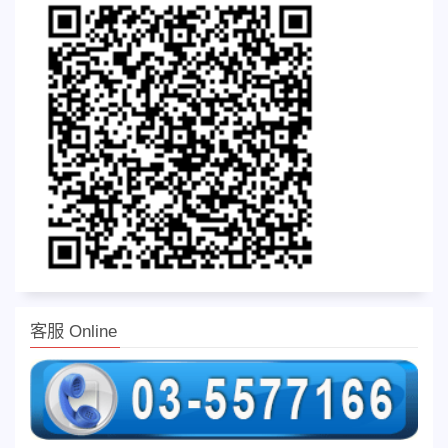
客服 Online