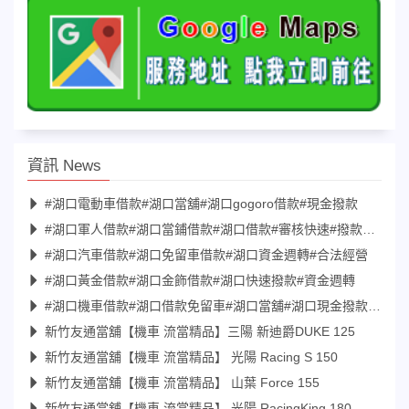
資訊 News
#湖口電動車借款#湖口當舖#湖口gogoro借款#現金撥款
#湖口軍人借款#湖口當鋪借款#湖口借款#審核快速#撥款快速
#湖口汽車借款#湖口免留車借款#湖口資金週轉#合法經營
#湖口黃金借款#湖口金飾借款#湖口快速撥款#資金週轉
#湖口機車借款#湖口借款免留車#湖口當舖#湖口現金撥款#保密
新竹友通當舖【機車 流當精品】三陽 新迪爵DUKE 125
新竹友通當舖【機車 流當精品】 光陽 Racing S 150
新竹友通當舖【機車 流當精品】 山葉 Force 155
新竹友通當舖【機車 流當精品】 光陽 RacingKing 180